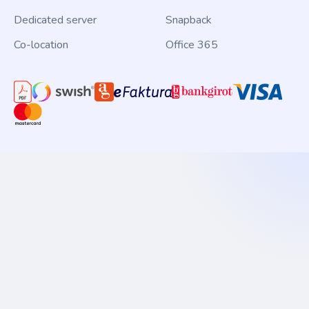
Dedicated server
Snapback
Co-location
Office 365