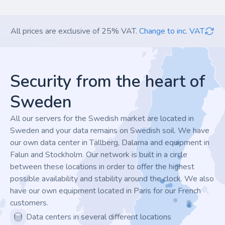
All prices are exclusive of 25% VAT.
Change to inc. VAT
Footer
Security from the heart of
Sweden
All our servers for the Swedish market are located in
Sweden and your data remains on Swedish soil. We have
our own data center in Tällberg, Dalarna and equipment in
Falun and Stockholm. Our network is built in a circle
between these locations in order to offer the highest
possible availability and stability around the clock. We also
have our own equipment located in Paris for our French
customers.
Data centers in several different locations