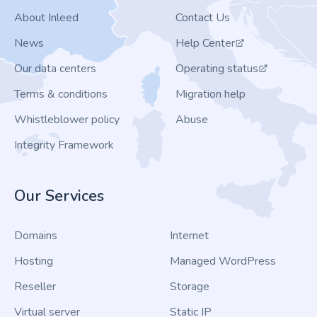
About Inleed
Contact Us
News
Help Center
Our data centers
Operating status
Terms & conditions
Migration help
Whistleblower policy
Abuse
Integrity Framework
Our Services
Domains
Internet
Hosting
Managed WordPress
Reseller
Storage
Virtual server
Static IP