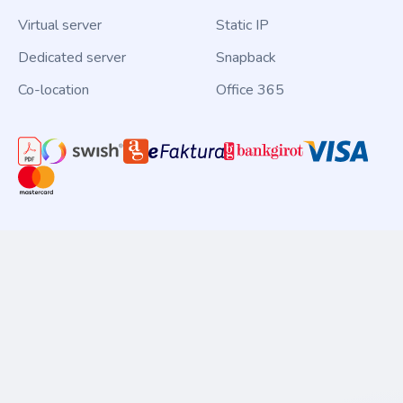
Virtual server
Static IP
Dedicated server
Snapback
Co-location
Office 365